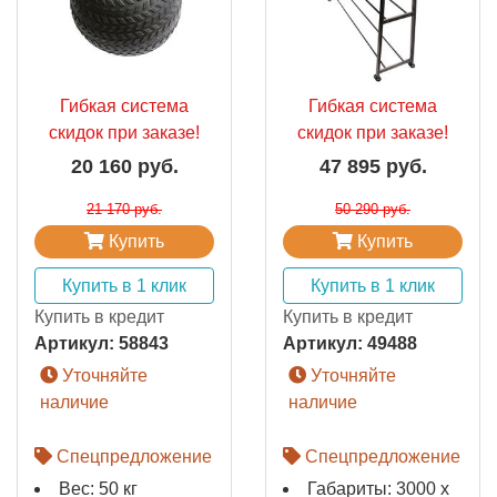
Гибкая система
Гибкая система
скидок при заказе!
скидок при заказе!
20 160 руб.
47 895 руб.
21 170 руб.
50 290 руб.
Купить
Купить
Купить в 1 клик
Купить в 1 клик
Купить в кредит
Купить в кредит
Артикул:
58843
Артикул:
49488
Уточняйте
Уточняйте
наличие
наличие
Спецпредложение
Спецпредложение
Вес: 50 кг
Габариты: 3000 х