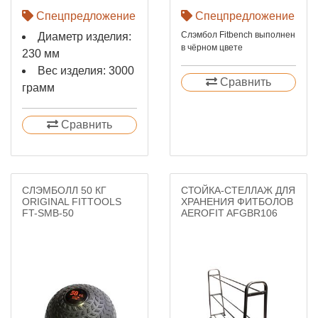
Спецпредложение
Спецпредложение
Слэмбол Fitbench выполнен
Диаметр изделия:
в чёрном цвете
230 мм
Вес изделия: 3000
Сравнить
грамм
Сравнить
СЛЭМБОЛЛ 50 КГ
СТОЙКА-СТЕЛЛАЖ ДЛЯ
ORIGINAL FITTOOLS
ХРАНЕНИЯ ФИТБОЛОВ
FT-SMB-50
AEROFIT AFGBR106