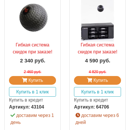
Гибкая система
Гибкая система
скидок при заказе!
скидок при заказе!
2 340 руб.
4 590 руб.
2 460 руб.
4 820 руб.
Купить
Купить
Купить в 1 клик
Купить в 1 клик
Купить в кредит
Купить в кредит
Артикул:
43104
Артикул:
64706
доставим через 1
доставим через 6
день
дней