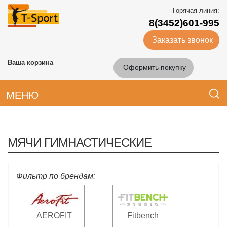
Горячая линия:
8(3452)601-995
Заказать звонок
Ваша корзина
Оформить покупку
МЕНЮ
МЯЧИ ГИМНАСТИЧЕСКИЕ
Фильтр по брендам:
AEROFIT
Fitbench