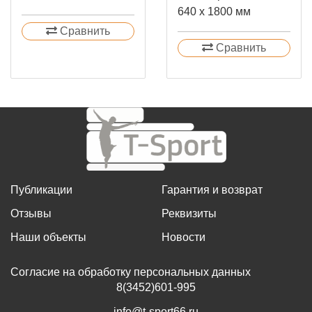
640 х 1800 мм
Сравнить
Сравнить
Публикации
Гарантия и возврат
Отзывы
Реквизиты
Наши объекты
Новости
Согласие на обработку персональных данных
8(3452)601-995
info@t-sport66.ru