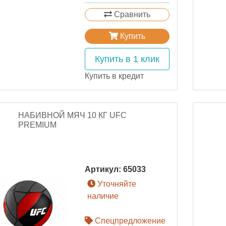
Сравнить
Купить
Купить в 1 клик
Купить в кредит
НАБИВНОЙ МЯЧ 10 КГ UFC
PREMIUM
Артикул:
65033
Уточняйте
наличие
Спецпредложение