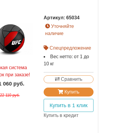
Артикул:
65034
Уточняйте
наличие
Спецпредложение
Вес нетто: от 1 до
10 кг
бкая система
ок при заказе!
Сравнить
1 060 руб.
Купить
22 110 руб.
Купить в 1 клик
Купить в кредит