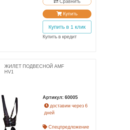
Сравнить
Купить
Купить в 1 клик
Купить в кредит
ЖИЛЕТ ПОДВЕСНОЙ AMF
HV1
Артикул:
60005
доставим через 6
дней
Спецпредложение