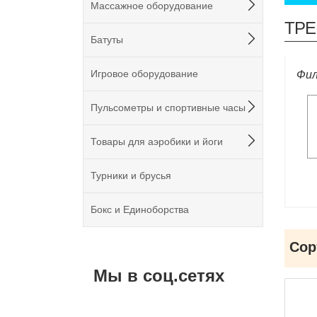
Массажное оборудование
ТРЕ
Батуты
Игровое оборудование
Фил
Пульсометры и спортивные часы
Товары для аэробики и йоги
Турники и брусья
Бокс и Единоборства
Сор
Мы в соц.сетях