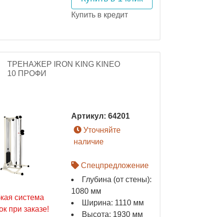
Купить в кредит
ТРЕНАЖЕР IRON KING KINEO
10 ПРОФИ
Артикул:
64201
Уточняйте
наличие
Спецпредложение
Глубина (от стены):
1080 мм
бкая система
Ширина: 1110 мм
ок при заказе!
Высота: 1930 мм