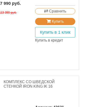
7 990 руб.
Сравнить
113 390 руб.
Купить
Купить в 1 клик
Купить в кредит
КОМПЛЕКС СО ШВЕДСКОЙ
СТЕНКОЙ IRON KING IK 16