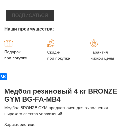
ПОДПИСАТЬСЯ
Наши преимущества:
Подарок
Скидки
Гарантия
при покупке
при покупке
низкой цены
Медбол резиновый 4 кг BRONZE
GYM BG-FA-MB4
Медбол BRONZE GYM предназначен для выполнения
широкого спектра упражнений.
Характеристики: