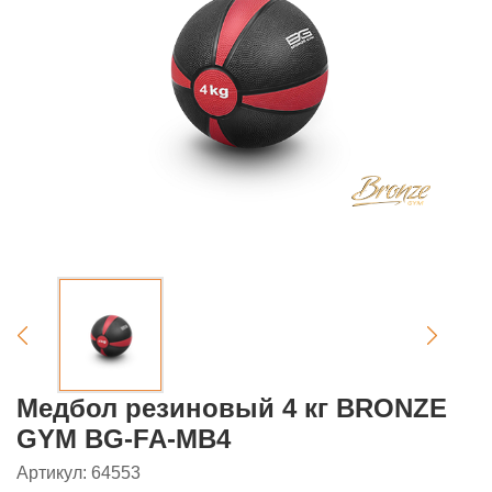
Медбол резиновый 4 кг BRONZE
GYM BG-FA-MB4
Артикул: 64553