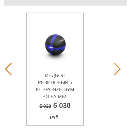
МЕДБОЛ
РЕЗИНОВЫЙ 5
КГ BRONZE GYM
BG-FA-MB5
5 030
5 030
руб.