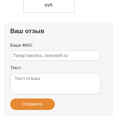
руб.
Ваш отзыв
Ваше ФИО:
Текст:
Отправить