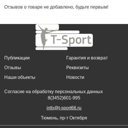
Отзывов о товаре не добавлено, будьте первым!
Публикации
Гарантия и возврат
Отзывы
Реквизиты
Наши объекты
Новости
Согласие на обработку персональных данных
8(3452)601-995
info@t-sport66.ru
Тюмень, пр-т Октября