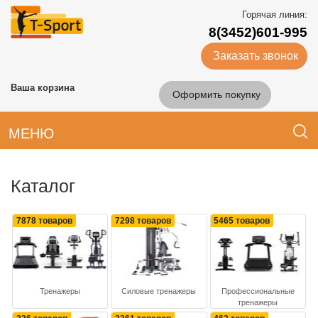
Горячая линия:
8(3452)601-995
Заказать звонок
Ваша корзина
Оформить покупку
МЕНЮ
Каталог
7878 товаров
7298 товаров
5465 товаров
Тренажеры
Силовые тренажеры
Профессиональные
тренажеры