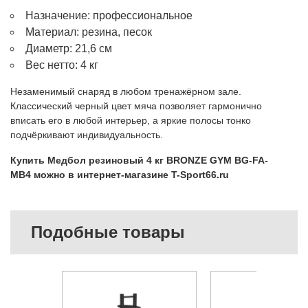
Назначение: профессиональное
Материал: резина, песок
Диаметр: 21,6 см
Вес нетто: 4 кг
Незаменимый снаряд в любом тренажёрном зале.
Классический черный цвет мяча позволяет гармонично
вписать его в любой интерьер, а яркие полосы тонко
подчёркивают индивидуальность.
Купить Медбол резиновый 4 кг BRONZE GYM BG-FA-
MB4 можно в интернет-магазине T-Sport66.ru
Подобные товары