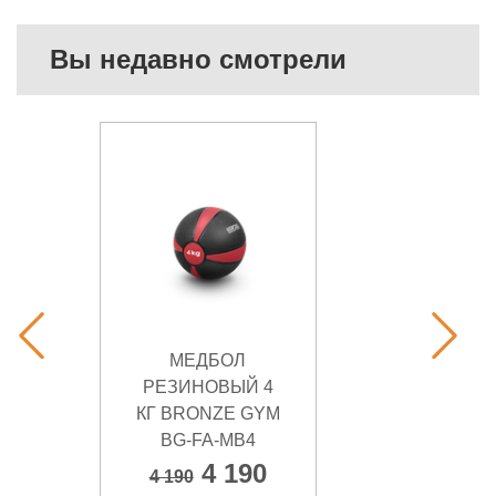
Вы недавно смотрели
МЕДБОЛ
РЕЗИНОВЫЙ 4
КГ BRONZE GYM
BG-FA-MB4
4 190
4 190