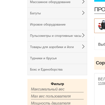
Массажное оборудование
ПРО
Батуты
Игровое оборудование
Пульсометры и спортивные часы
Выб
Товары для аэробики и йоги
Турники и брусья
Сор
Бокс и Единоборства
ВЕ
110
Фильтр