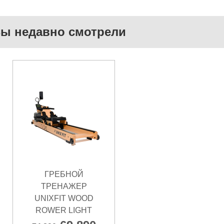
ы недавно смотрели
ГРЕБНОЙ
ТРЕНАЖЕР
UNIXFIT WOOD
ROWER LIGHT