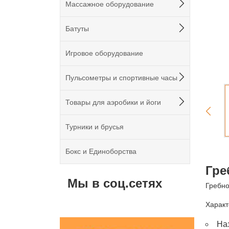
Массажное оборудование
Батуты
Игровое оборудование
Пульсометры и спортивные часы
Товары для аэробики и йоги
Турники и брусья
Бокс и Единоборства
Гре
Мы в соц.сетях
Гребно
Характ
На