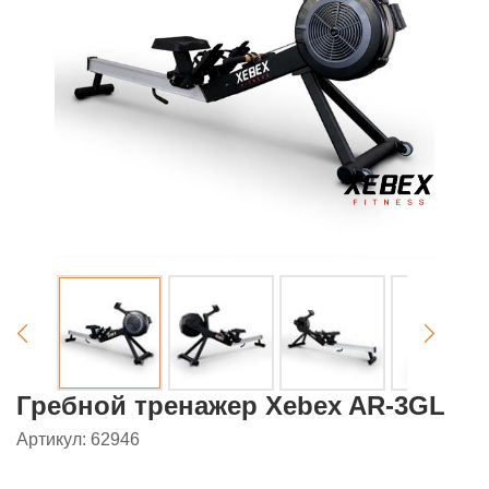
Гребной тренажер Xebex AR-3GL
Артикул: 62946