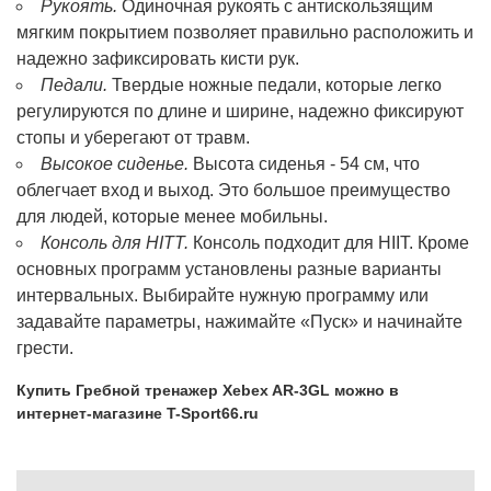
Рукоять.
Одиночная рукоять с антискользящим
мягким покрытием позволяет правильно расположить и
надежно зафиксировать кисти рук.
Педали.
Твердые ножные педали, которые легко
регулируются по длине и ширине, надежно фиксируют
стопы и уберегают от травм.
Высокое сиденье.
Высота сиденья - 54 см, что
облегчает вход и выход. Это большое преимущество
для людей, которые менее мобильны.
Консоль для HITT.
Консоль подходит для HIIT. Кроме
основных программ установлены разные варианты
интервальных. Выбирайте нужную программу или
задавайте параметры, нажимайте «Пуск» и начинайте
грести.
Купить Гребной тренажер Xebex AR-3GL можно в
интернет-магазине T-Sport66.ru