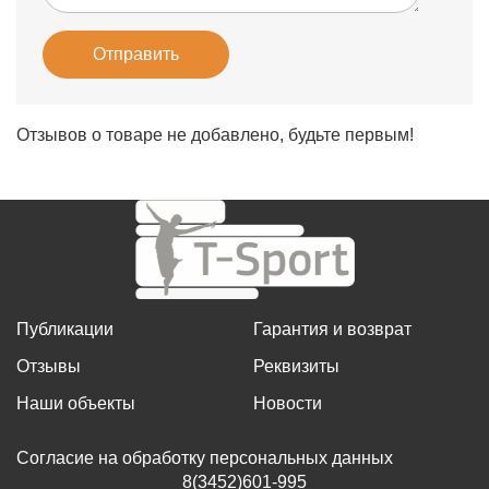
Отправить
Отзывов о товаре не добавлено, будьте первым!
Публикации
Гарантия и возврат
Отзывы
Реквизиты
Наши объекты
Новости
Согласие на обработку персональных данных
8(3452)601-995