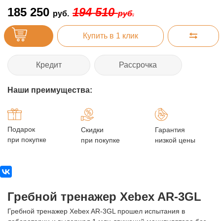
185 250
194 510
руб.
руб.
Купить в 1 клик
Кредит
Рассрочка
Наши преимущества:
Подарок
Скидки
Гарантия
при покупке
при покупке
низкой цены
Гребной тренажер Xebex AR-3GL
Гребной тренажер Xebex AR-3GL прошел испытания в