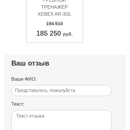
ГРЕБНОЙ
ТРЕНАЖЕР
XEBEX AR-3GL
194 510
185 250
руб.
Ваш отзыв
Ваше ФИО:
Текст: