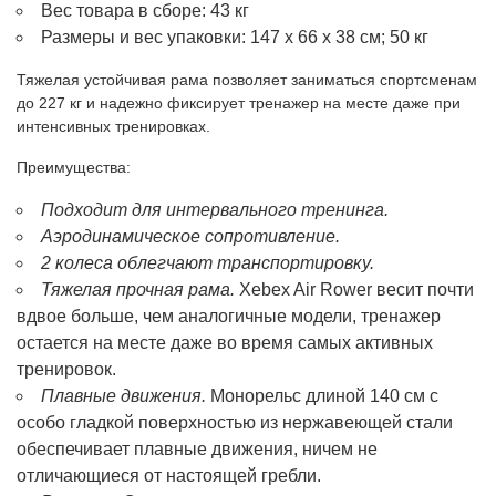
Вес товара в сборе: 43 кг
Размеры и вес упаковки: 147 х 66 х 38 см; 50 кг
Тяжелая устойчивая рама позволяет заниматься спортсменам
до 227 кг и надежно фиксирует тренажер на месте даже при
интенсивных тренировках.
Преимущества:
Подходит для интервального тренинга.
Аэродинамическое сопротивление.
2 колеса облегчают транспортировку.
Тяжелая прочная рама.
Xebex Air Rower весит почти
вдвое больше, чем аналогичные модели, тренажер
остается на месте даже во время самых активных
тренировок.
Плавные движения.
Монорельс длиной 140 см с
особо гладкой поверхностью из нержавеющей стали
обеспечивает плавные движения, ничем не
отличающиеся от настоящей гребли.