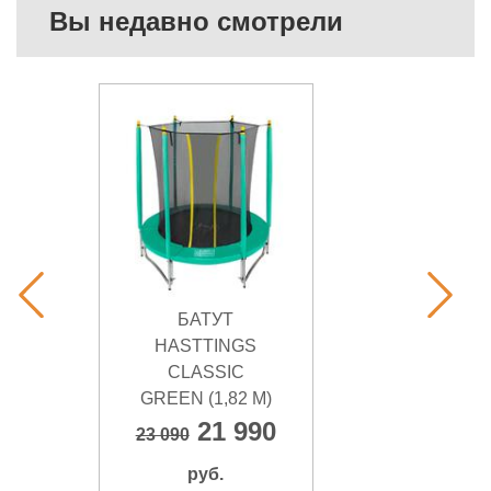
Вы недавно смотрели
БАТУТ
HASTTINGS
CLASSIC
GREEN (1,82 М)
21 990
23 090
руб.