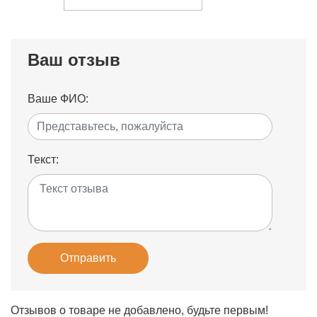
Ваш отзыв
Ваше ФИО:
Текст:
Отправить
Отзывов о товаре не добавлено, будьте первым!