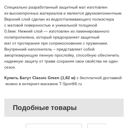
Специально разработанный защитный мат изготовлен
из высокопрочных материалов и является двухкомпонентным.
Верхний слой сделан из водоотталкивающего полиэстера
с матовой поверхностью и уникальной толщиной
0,6мм. Нижний слой — изготовлен из ламинированного
полипропилена, который предохраняет защитный
мат от протирания при соприкосновении с пружинами.
Внутренний наполнитель – представляет собой
амортизирующую пенную прослойку, способную обеспечить
надежную защиту от травм сохраняя свои свойства не один
сезон.
Купить Батут Classic Green (1,82 м)
с бесплатной доставкой
можно в интернет-магазине T-Sport66.ru
Подобные товары