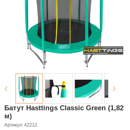
Батут Hasttings Classic Green (1,82
м)
Артикул: 42212