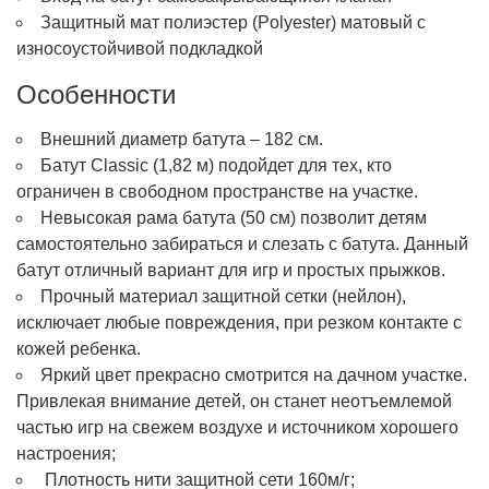
Защитный мат полиэстер (Polyester) матовый с
износоустойчивой подкладкой
Особенности
Внешний диаметр батута – 182 см.
Батут Classic (1,82 м) подойдет для тех, кто
ограничен в свободном пространстве на участке.
Невысокая рама батута (50 см) позволит детям
самостоятельно забираться и слезать с батута. Данный
батут отличный вариант для игр и простых прыжков.
Прочный материал защитной сетки (нейлон),
исключает любые повреждения, при резком контакте с
кожей ребенка.
Яркий цвет прекрасно смотрится на дачном участке.
Привлекая внимание детей, он станет неотъемлемой
частью игр на свежем воздухе и источником хорошего
настроения;
Плотность нити защитной сети 160м/г;