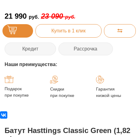
21 990
23 090
руб.
руб.
Купить в 1 клик
Кредит
Рассрочка
Наши преимущества:
Подарок
Скидки
Гарантия
при покупке
при покупке
низкой цены
Батут Hasttings Classic Green (1,82