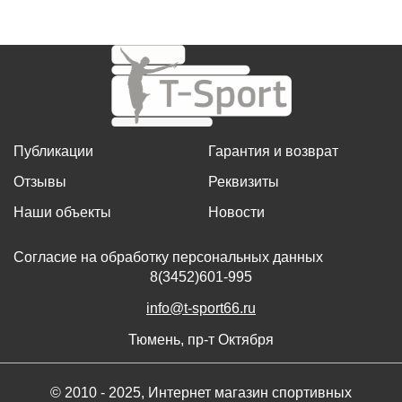
Публикации
Гарантия и возврат
Отзывы
Реквизиты
Наши объекты
Новости
Согласие на обработку персональных данных
8(3452)601-995
info@t-sport66.ru
Тюмень, пр-т Октября
© 2010 - 2025, Интернет магазин спортивных