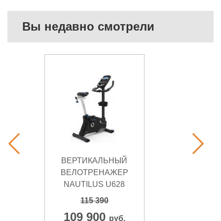
Вы недавно смотрели
ВЕРТИКАЛЬНЫЙ
ВЕЛОТРЕНАЖЕР
NAUTILUS U628
115 390
109 900
руб.