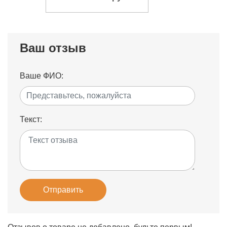
Ваш отзыв
Ваше ФИО:
Текст:
Отправить