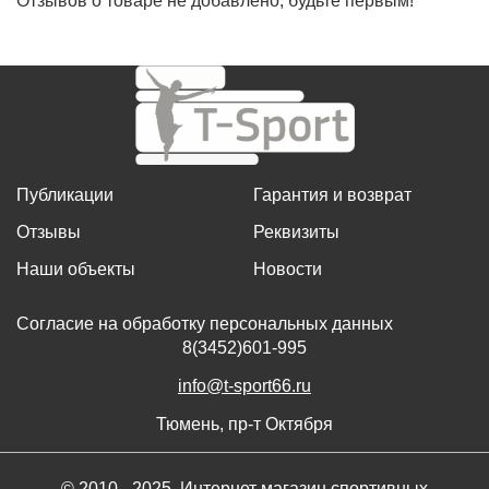
Отзывов о товаре не добавлено, будьте первым!
Публикации
Гарантия и возврат
Отзывы
Реквизиты
Наши объекты
Новости
Согласие на обработку персональных данных
8(3452)601-995
info@t-sport66.ru
Тюмень, пр-т Октября
© 2010 - 2025, Интернет магазин спортивных