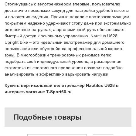
Столкнувшись с велотренажером впервые, пользователю
достаточно нескольких секунд для настройки удобной высоты
и положения сидения. Прочные педали с противоскользящим
покрытием надежно удерживают стопу даже при экстремально
интенсивных нагрузках, а эргономичный руль обеспечивает
быстрый доступ к основному управлению. Nautilus U628
Upright Bike – это идеальный велотренажер для домашнего
пользования или обустройства профессиональной кардио-
зоны. В многообразии тренировочных режимов легко
подобрать свой индивидуальный уровень, а расширенная
статистика из спортивного приложения позволит подробно
анализировать и эффективно варьировать нагрузки.
Купить вертикальный велотренажёр Nautilus U628 в
интернет-магазине T-Sport66.ru
Подобные товары