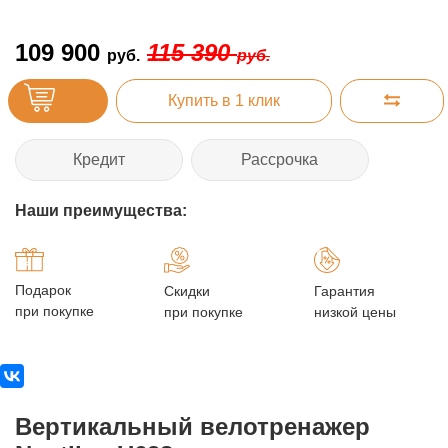
109 900
115 390
руб.
руб.
Купить в 1 клик
Кредит
Рассрочка
Наши преимущества:
Подарок
Скидки
Гарантия
при покупке
при покупке
низкой цены
Вертикальный велотренажер