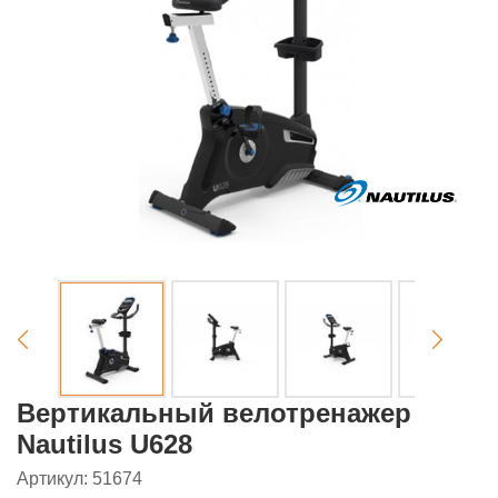
Вертикальный велотренажер
Nautilus U628
Артикул: 51674