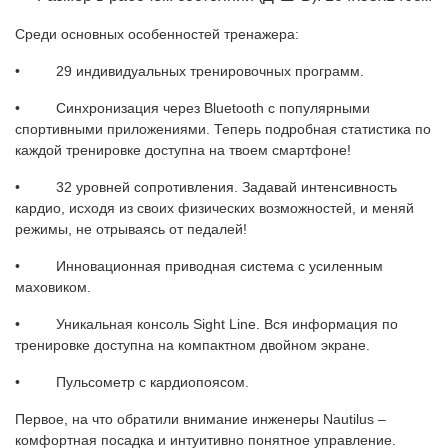
Среди основных особенностей тренажера:
• 29 индивидуальных тренировочных программ.
• Синхронизация через Bluetooth с популярными
спортивными приложениями. Теперь подробная статистика по
каждой тренировке доступна на твоем смартфоне!
• 32 уровней сопротивления. Задавай интенсивность
кардио, исходя из своих физических возможностей, и меняй
режимы, не отрываясь от педалей!
• Инновационная приводная система с усиленным
маховиком.
• Уникальная консоль Sight Line. Вся информация по
тренировке доступна на компактном двойном экране.
• Пульсометр с кардиопоясом.
Первое, на что обратили внимание инженеры Nautilus –
комфортная посадка и интуитивно понятное управление.